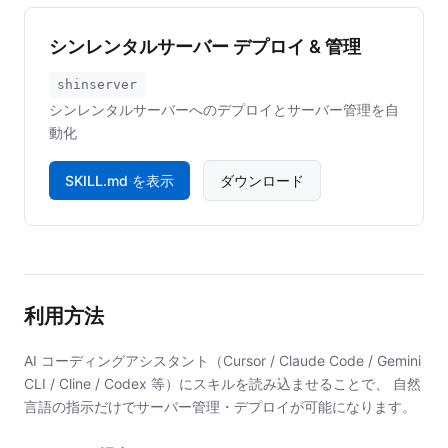
シンレンタルサーバー デプロイ & 管理
shinserver
シンレンタルサーバーへのデプロイとサーバー管理を自
動化
SKILL.md を表示
ダウンロード
利用方法
AI コーディングアシスタント（Cursor / Claude Code / Gemini
CLI / Cline / Codex 等）にスキルを読み込ませることで、 自然
言語の指示だけでサーバー管理・デプロイが可能になります。