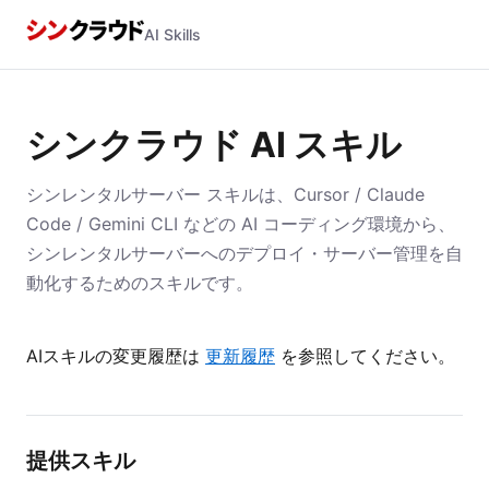
AI Skills
シンクラウド AI スキル
シンレンタルサーバー スキルは、Cursor / Claude
Code / Gemini CLI などの AI コーディング環境から、
シンレンタルサーバーへのデプロイ・サーバー管理を自
動化するためのスキルです。
AIスキルの変更履歴は
更新履歴
を参照してください。
提供スキル